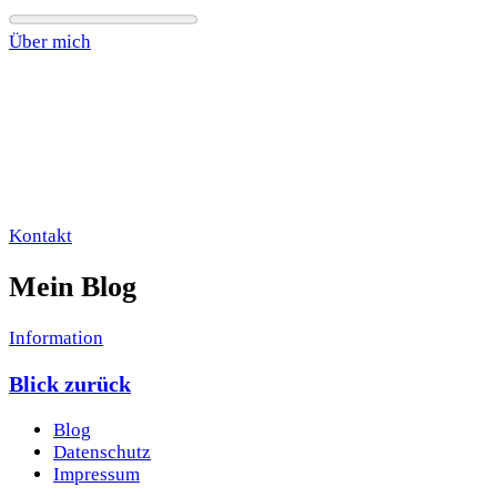
Über mich
Kontakt
Mein Blog
Information
Blick zurück
Blog
Datenschutz
Impressum