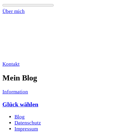
Über mich
Kontakt
Mein Blog
Information
Glück wählen
Blog
Datenschutz
Impressum