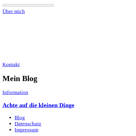
Über mich
Kontakt
Mein Blog
Information
Achte auf die kleinen Dinge
Blog
Datenschutz
Impressum