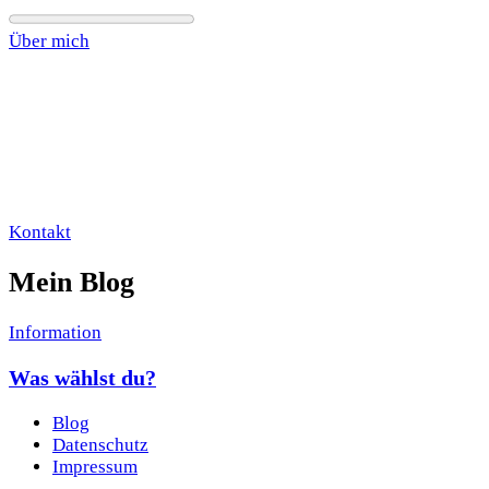
Über mich
Kontakt
Mein Blog
Information
Was wählst du?
Blog
Datenschutz
Impressum