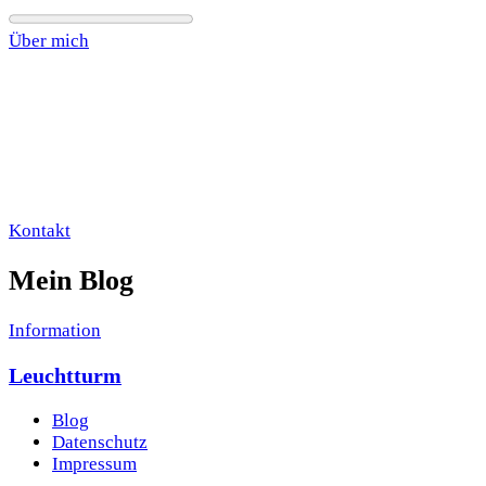
Über mich
Kontakt
Mein Blog
Information
Leuchtturm
Blog
Datenschutz
Impressum