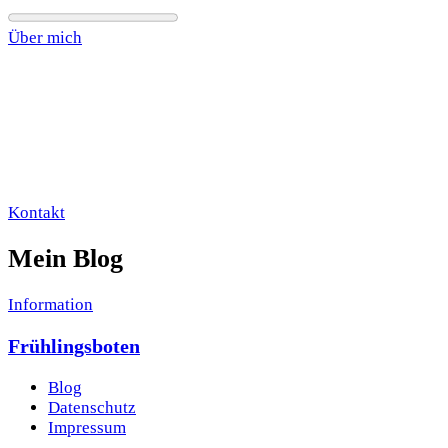
Über mich
Kontakt
Mein Blog
Information
Frühlingsboten
Blog
Datenschutz
Impressum