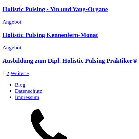
Holistic Pulsing - Yin und Yang-Organe
Angebot
Holistic Pulsing Kennenlern-Monat
Angebot
Ausbildung zum Dipl. Holistic Pulsing Praktiker®
1
2
Weiter »
Blog
Datenschutz
Impressum