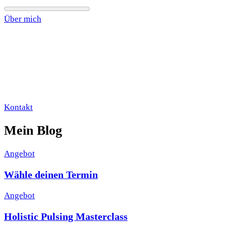
Über mich
Kontakt
Mein Blog
Angebot
Wähle deinen Termin
Angebot
Holistic Pulsing Masterclass