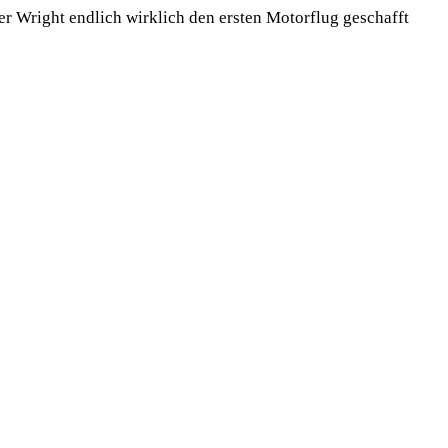
er Wright endlich wirklich den ersten Motorflug geschafft