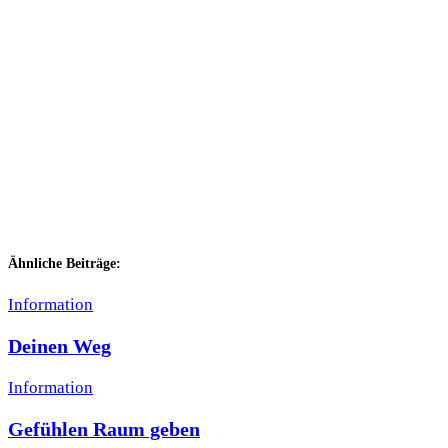
Ähnliche Beiträge:
Information
Deinen Weg
Information
Gefühlen Raum geben