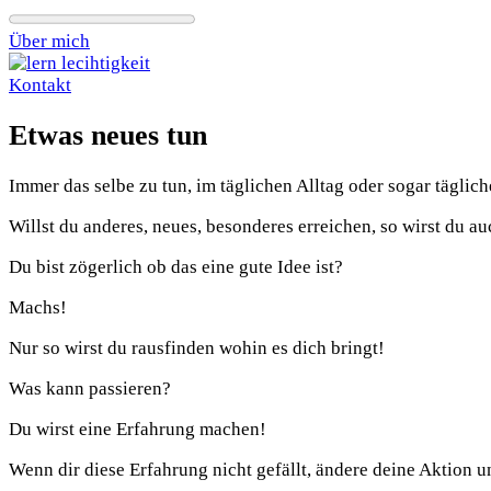
Über mich
Kontakt
Etwas neues tun
Immer das selbe zu tun, im täglichen Alltag oder sogar täglic
Willst du anderes, neues, besonderes erreichen, so wirst du a
Du bist zögerlich ob das eine gute Idee ist?
Machs!
Nur so wirst du rausfinden wohin es dich bringt!
Was kann passieren?
Du wirst eine Erfahrung machen!
Wenn dir diese Erfahrung nicht gefällt, ändere deine Aktion u