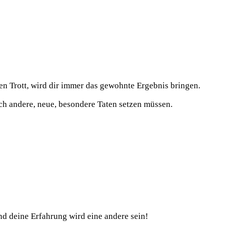
hen Trott, wird dir immer das gewohnte Ergebnis bringen.
uch andere, neue, besondere Taten setzen müssen.
nd deine Erfahrung wird eine andere sein!