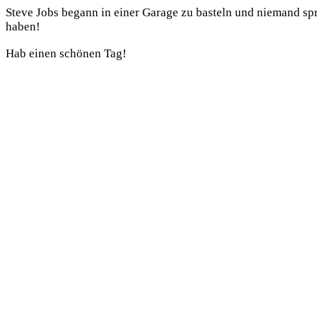
Steve Jobs begann in einer Garage zu basteln und niemand spr
haben!
Hab einen schönen Tag!