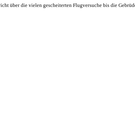
icht über die vielen gescheiterten Flugversuche bis die Gebrüd