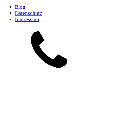
Blog
Datenschutz
Impressum