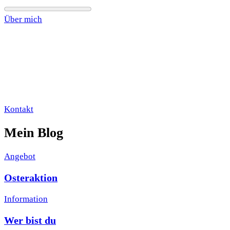
Über mich
Kontakt
Mein Blog
Angebot
Osteraktion
Information
Wer bist du