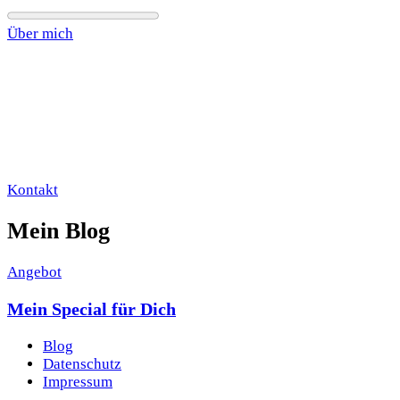
Über mich
Kontakt
Mein Blog
Angebot
Mein Special für Dich
Blog
Datenschutz
Impressum