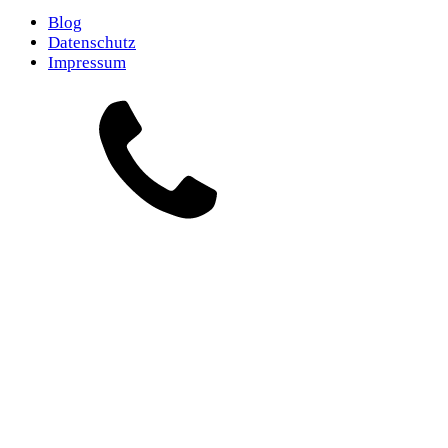
Blog
Datenschutz
Impressum