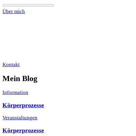
Über mich
Kontakt
Mein Blog
Information
Körperprozesse
Veranstaltungen
Körperprozesse