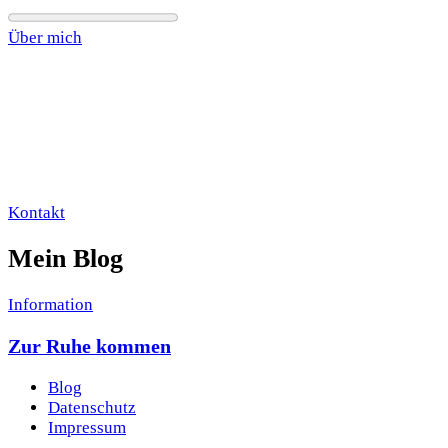
Über mich
Kontakt
Mein Blog
Information
Zur Ruhe kommen
Blog
Datenschutz
Impressum