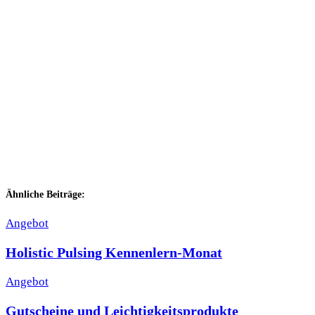
Ähnliche Beiträge:
Angebot
Holistic Pulsing Kennenlern-Monat
Angebot
Gutscheine und Leichtigkeitsprodukte